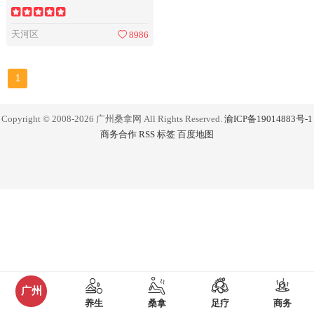
天河区
8986
1
Copyright © 2008-2026 广州桑拿网 All Rights Reserved.
渝ICP备19014883号-1
商务合作
RSS
标签
百度地图
广州
养生
桑拿
足疗
商务