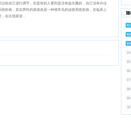
可以给自己进行调节，但是有的人要到是没有益生菌的，自己没有办法
系统疾病，其实男性的尿道炎是一种很常见的泌尿系统疾病，在临床上
随
型，在出现尿道…