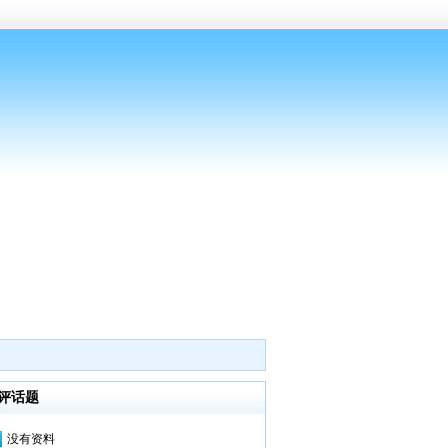
评话题
没有资料