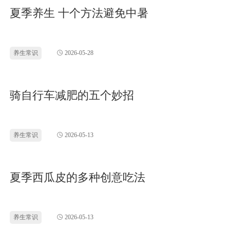
夏季养生 十个方法避免中暑
养生常识
2026-05-28
骑自行车减肥的五个妙招
养生常识
2026-05-13
夏季西瓜皮的多种创意吃法
养生常识
2026-05-13