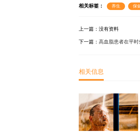
相关标签：
养生
保
上一篇：没有资料
下一篇：
高血脂患者在平时
相关信息