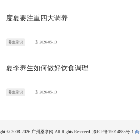
度夏要注重四大调养
养生常识
2026-05-13
夏季养生如何做好饮食调理
养生常识
2026-05-13
ight © 2008-2026 广州桑拿网 All Rights Reserved.
渝ICP备19014883号-1
商