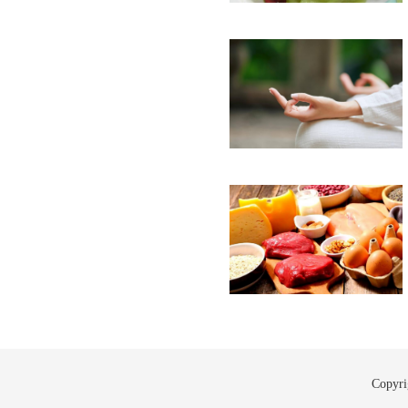
Copyr